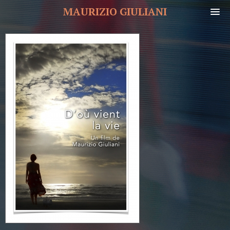
MAURIZIO GIULIANI