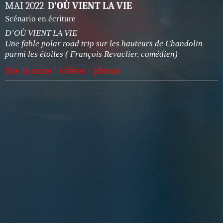
MAI 2022
D'OÙ VIENT LA VIE
Scénario en écriture
D’OÙ VIENT LA VIE
Une fable polar road trip sur les hauteurs de Chandolin
parmi les étoiles ( François Revaclier, comédien)
lire la suite / vidéos / photos