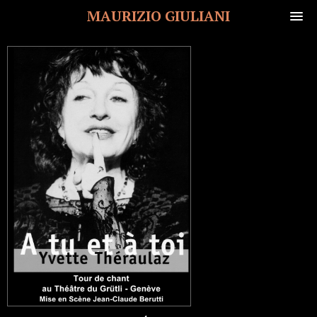
MAURIZIO GIULIANI