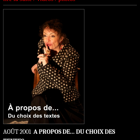
AOÛT 2001
A PROPOS DE... DU CHOIX DES