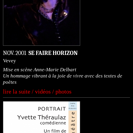
NOV. 2001
SE FAIRE HORIZON
Vevey
Mise en scène Anne-Marie Delbart
Un hommage vibrant à la joie de vivre avec des textes de
poètes
lire la suite / vidéos / photos