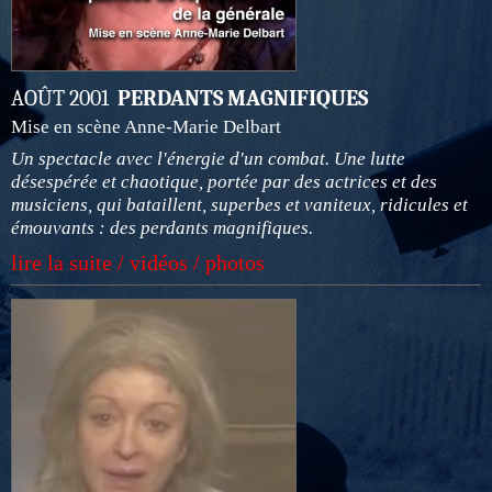
AOÛT 2001
PERDANTS MAGNIFIQUES
Mise en scène Anne-Marie Delbart
Un spectacle avec l'énergie d'un combat. Une lutte
désespérée et chaotique, portée par des actrices et des
musiciens, qui bataillent, superbes et vaniteux, ridicules et
émouvants : des perdants magnifiques.
lire la suite / vidéos / photos