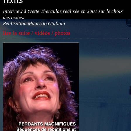
TEXTES
Interview d'Yvette Théraulaz réalisée en 2001 sur le choix
des textes.
Réalisation Maurizio Giuliani
lire la suite / vidéos / photos