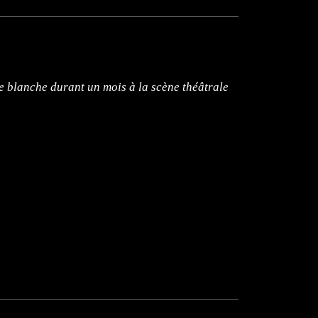
te blanche durant un mois à la scène théâtrale