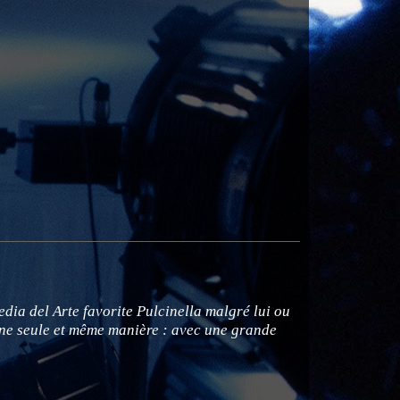
dia del Arte favorite Pulcinella malgré lui ou
une seule et même manière : avec une grande