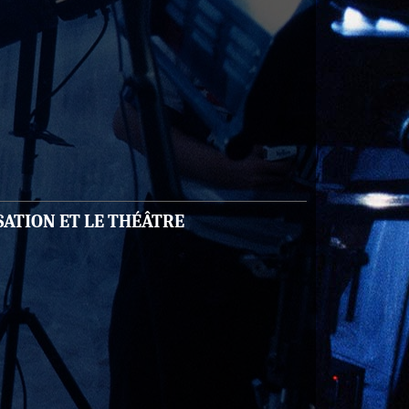
SATION ET LE THÉÂTRE