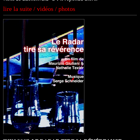
lire la suite / vidéos / photos