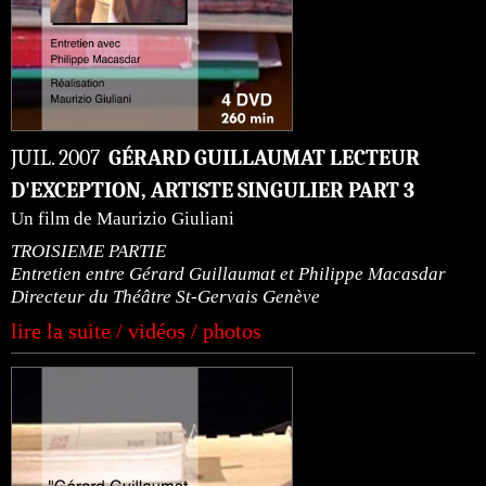
JUIL. 2007
GÉRARD GUILLAUMAT LECTEUR
D'EXCEPTION, ARTISTE SINGULIER PART 3
Un film de Maurizio Giuliani
TROISIEME PARTIE
Entretien entre Gérard Guillaumat et Philippe Macasdar
Directeur du Théâtre St-Gervais Genève
lire la suite / vidéos / photos