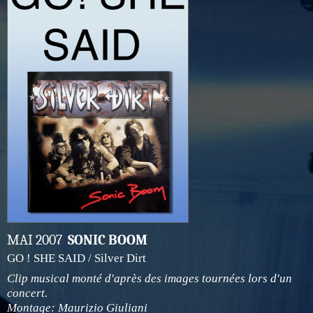
MAI 2007
SONIC BOOM
GO ! SHE SAID / Silver Dirt
Clip musical monté d'après des images tournées lors d'un
concert.
Montage: Maurizio Giuliani