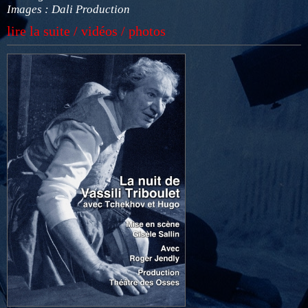
Images : Dali Production
lire la suite / vidéos / photos