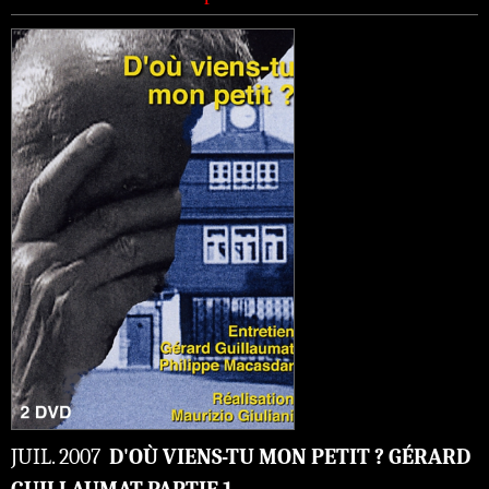
JUIL. 2007
D'OÙ VIENS-TU MON PETIT ? GÉRARD