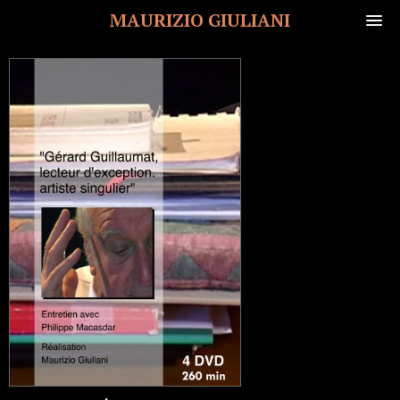
MAURIZIO GIULIANI