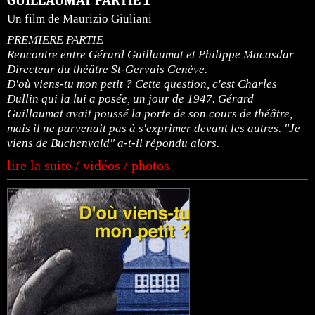
GUILLAUMAT PARTIE 1
Un film de Maurizio Giuliani
PREMIERE PARTIE
Rencontre entre Gérard Guillaumat et Philippe Macasdar
Directeur du théâtre St-Gervais Genève.
D'où viens-tu mon petit ? Cette question, c'est Charles
Dullin qui la lui a posée, un jour de 1947. Gérard
Guillaumat avait poussé la porte de son cours de théâtre,
mais il ne parvenait pas à s'exprimer devant les autres. "Je
viens de Buchenvald" a-t-il répondu alors.
lire la suite / vidéos / photos